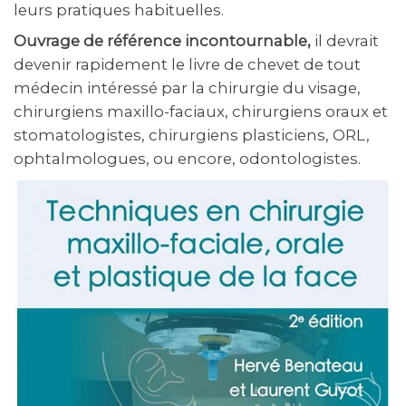
leurs pratiques habituelles.
Ouvrage de référence incontournable,
il devrait
devenir rapidement le livre de chevet de tout
médecin intéressé par la chirurgie du visage,
chirurgiens maxillo-faciaux, chirurgiens oraux et
stomatologistes, chirurgiens plasticiens, ORL,
ophtalmologues, ou encore, odontologistes.