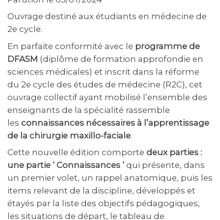
Ouvrage destiné aux étudiants en médecine de
2e cycle.
En parfaite conformité avec le
programme de
DFASM
(diplôme de formation approfondie en
sciences médicales) et inscrit dans la réforme
du 2e cycle des études de médecine (R2C), cet
ouvrage collectif ayant mobilisé l’ensemble des
enseignants de la spécialité rassemble
les
connaissances nécessaires à l’apprentissage
de la chirurgie maxillo-faciale
.
Cette nouvelle édition comporte
deux parties :
une partie ‘ Connaissances ‘
qui présente, dans
un premier volet, un rappel anatomique, puis les
items relevant de la discipline, développés et
étayés par la liste des objectifs pédagogiques,
les situations de départ, le tableau de