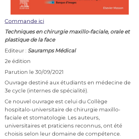
Commande ici
Techniques en chirurgie maxillo-faciale, orale et
plastique de la face
Editeur :
Sauramps Médical
2e édition
Parution le 30/09/2021
Ouvrage destiné aux étudiants en médecine de
3e cycle (internes de spécialité).
Ce nouvel ouvrage est celui du Collège
hospitalo-universitaire de chirurgie maxillo-
faciale et stomatologie. Les auteurs,
universitaires et praticiens reconnus, ont été
choisis selon leur domaine de compétence.