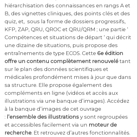
hiérarchisation des connaissances en rangs A et
B, des vignettes cliniques, des points clés et des
quiz, et, sous la forme de dossiers progressifs,
KFP, ZAP, QRU, QROC et QRU/QRM ; une partie ‘
Compétences et situations de départ ‘ qui décrit
une dizaine de situations, puis propose des
entraînements de type ECOS. Cette
6e édition
offre un contenu complètement renouvelé
tant
sur le plan des données scientifiques et
médicales profondément mises à jour que dans
sa structure. Elle propose également des
compléments en ligne (vidéos et accès aux
illustrations via une banque d’images). Accédez
à la banque d’images de cet ouvrage
:
l’ensemble des illustrations
y sont regroupées
et accessibles facilement via un
moteur de
recherche
. Et retrouvez d’autres fonctionnalités.