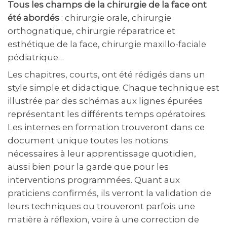
Tous les champs de la chirurgie de la face ont
été abordés
: chirurgie orale, chirurgie
orthognatique, chirurgie réparatrice et
esthétique de la face, chirurgie maxillo-faciale
pédiatrique…
Les chapitres, courts, ont été rédigés dans un
style simple et didactique. Chaque technique est
illustrée par des schémas aux lignes épurées
représentant les différents temps opératoires.
Les internes en formation trouveront dans ce
document unique toutes les notions
nécessaires à leur apprentissage quotidien,
aussi bien pour la garde que pour les
interventions programmées. Quant aux
praticiens confirmés, ils verront la validation de
leurs techniques ou trouveront parfois une
matière à réflexion, voire à une correction de