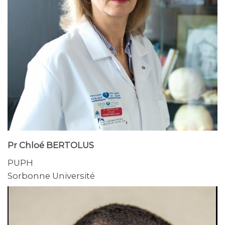
Pr Chloé BERTOLUS
PUPH
Sorbonne Université