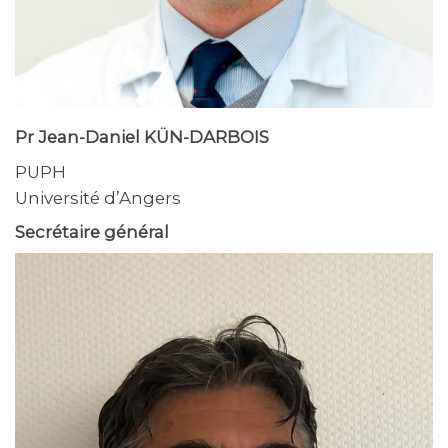
Pr Jean-Daniel KÜN-DARBOIS
PUPH
Université d’Angers
Secrétaire général