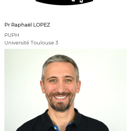
Pr Raphaël LOPEZ
PUPH
Université Toulouse 3