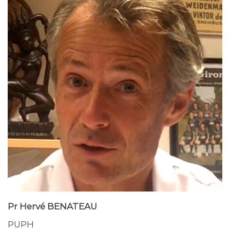
Pr Hervé BENATEAU
PUPH