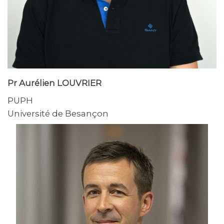
Pr Aurélien LOUVRIER
PUPH
Université de Besançon