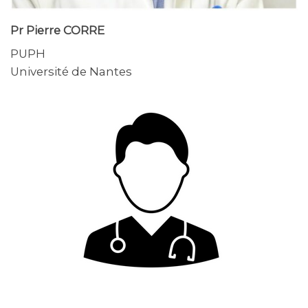
Pr Pierre CORRE
PUPH
Université de Nantes