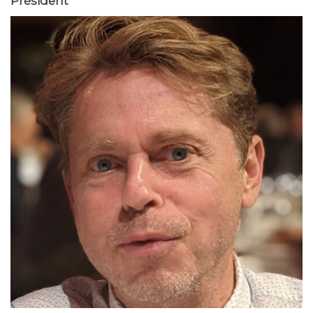
Président