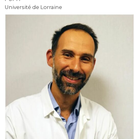
Université de Lorraine