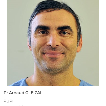
Pr Arnaud GLEIZAL
PUPH