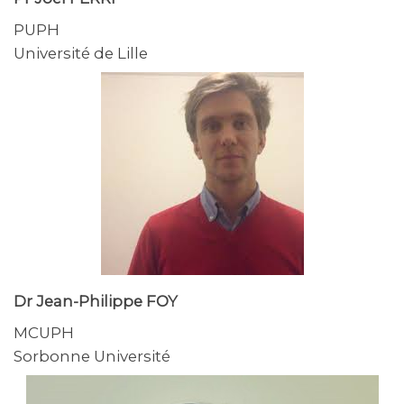
PUPH
Université de Lille
Dr Jean-Philippe FOY
MCUPH
Sorbonne Université