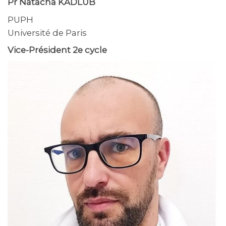
Pr Natacha KADLUB
PUPH
Université de Paris
Vice-Président 2e cycle