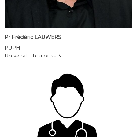
Pr Frédéric LAUWERS
PUPH
Université Toulouse 3