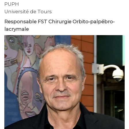
PUPH
Université de Tours
Responsable FST Chirurgie Orbito-palpébro-
lacrymale