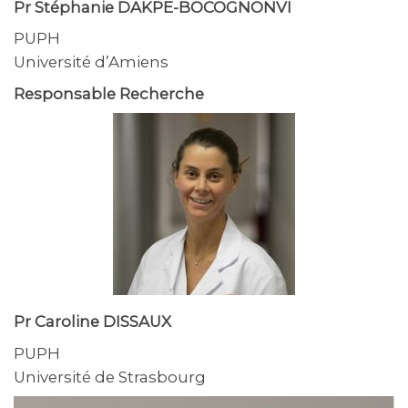
Pr Stéphanie DAKPE-BOCOGNONVI
PUPH
Université d’Amiens
Responsable Recherche
Pr Caroline DISSAUX
PUPH
Université de Strasbourg