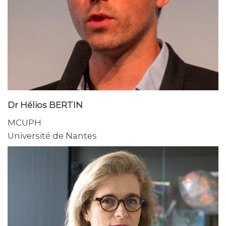
Dr Hélios BERTIN
MCUPH
Université de Nantes