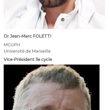
Dr Jean-Marc FOLETTI
MCUPH
Université de Marseille
Vice-Président
3e cycle