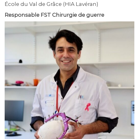
École du Val de Grâce (HIA Lavéran)
Responsable FST Chirurgie de guerre