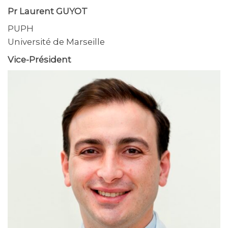
Pr Laurent GUYOT
PUPH
Université de Marseille
Vice-Président