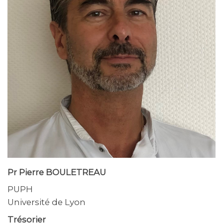
Pr Pierre BOULETREAU
PUPH
Université de Lyon
Trésorier