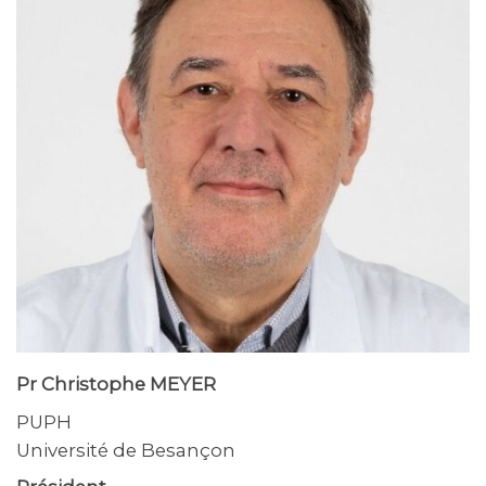
Pr Christophe MEYER
PUPH
Université de Besançon