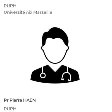
PUPH
Université Aix Marseille
Pr Pierre HAEN
PUPH