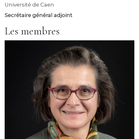
Université de Caen
Secrétaire général adjoint
Les membres