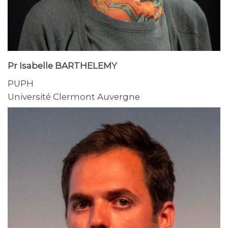
Pr Isabelle BARTHELEMY
PUPH
Université Clermont Auvergne