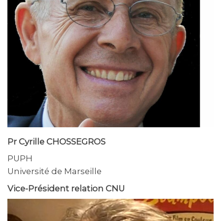
Pr Cyrille CHOSSEGROS
PUPH
Université de Marseille
Vice-Président relation CNU