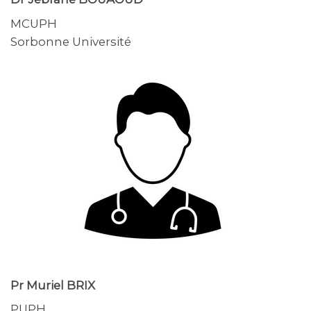
MCUPH
Sorbonne Université
Pr
Muriel BRIX
PUPH