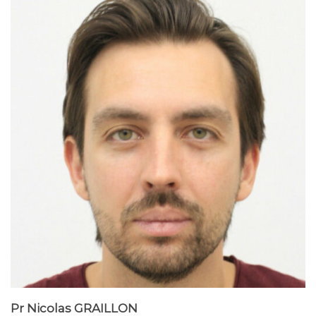
Pr Nicolas GRAILLON