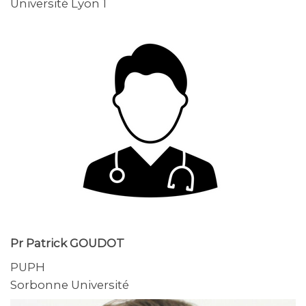
Université Lyon 1
Pr Patrick GOUDOT
PUPH
Sorbonne Université