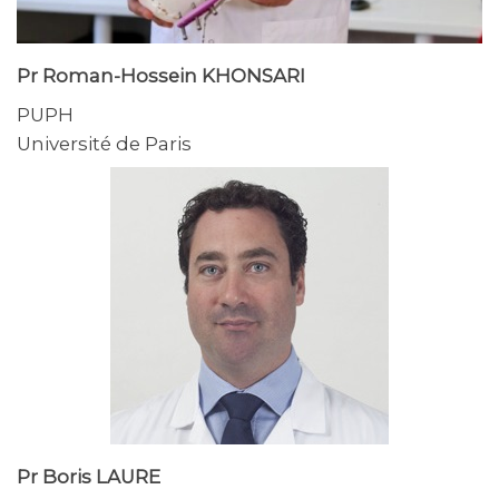
Pr Roman-Hossein KHONSARI
PUPH
Université de Paris
Pr Boris LAURE