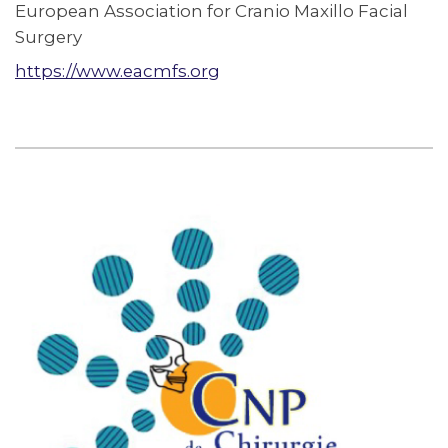
European Association for Cranio Maxillo Facial
Surgery
https://www.eacmfs.org