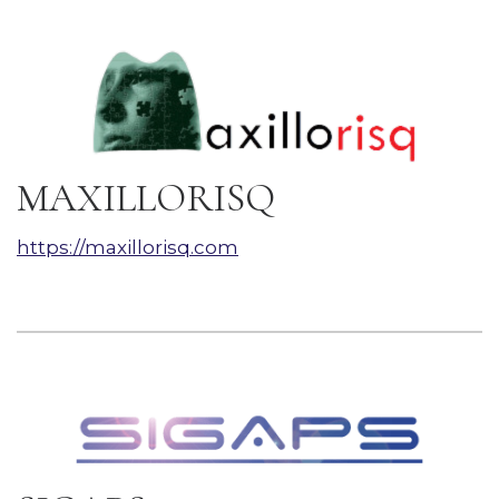
MAXILLORISQ
https://maxillorisq.com