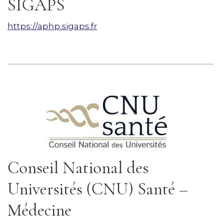
SIGAPS
https://aphp.sigaps.fr
Conseil National des
Universités (CNU) Santé –
Médecine