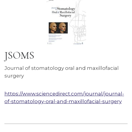
JSOMS
Journal of stomatology oral and maxillofacial
surgery
https://www.sciencedirect.com/journal/journal-
of-stomatology-oral-and-maxillofacial-surgery