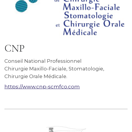
CNP
Conseil National Professionnel
Chirurgie Maxillo-Faciale, Stomatologie,
Chirurgie Orale Médicale.
https://www.cnp-scmfco.com