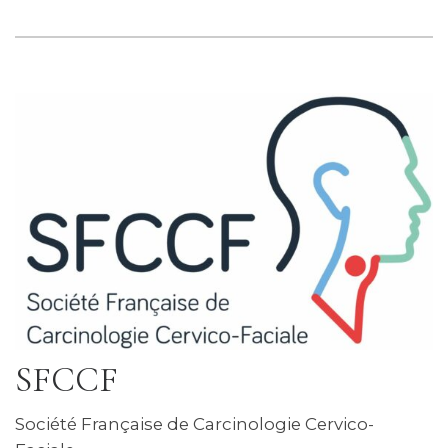
SFCCF
Société Française de Carcinologie Cervico-