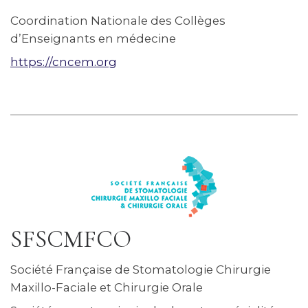
Coordination Nationale des Collèges
d’Enseignants en médecine
https://cncem.org
SFSCMFCO
Société Française de Stomatologie Chirurgie
Maxillo-Faciale et Chirurgie Orale