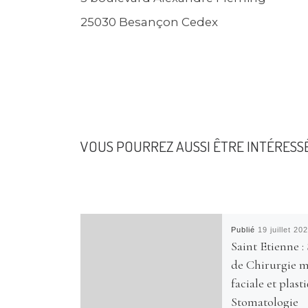
25030 Besançon Cedex
VOUS POURREZ AUSSI ÊTRE INTÉRESS
Publié
19 juillet 20
Saint Etienne :
de Chirurgie m
faciale et plast
Stomatologie